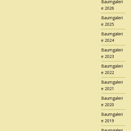
Baumgaleri
e 2026
Baumgaleri
e 2025
Baumgaleri
e 2024
Baumgaleri
e 2023
Baumgaleri
e 2022
Baumgaleri
e 2021
Baumgaleri
e 2020
Baumgaleri
e 2019
Baumgaleri