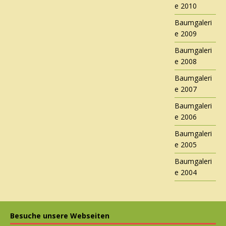
e 2010
Baumgaleri
e 2009
Baumgaleri
e 2008
Baumgaleri
e 2007
Baumgaleri
e 2006
Baumgaleri
e 2005
Baumgaleri
e 2004
Besuche unsere Webseiten