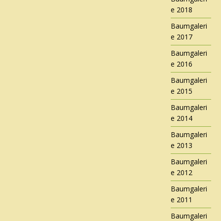
e 2018
Baumgaleri
e 2017
Baumgaleri
e 2016
Baumgaleri
e 2015
Baumgaleri
e 2014
Baumgaleri
e 2013
Baumgaleri
e 2012
Baumgaleri
e 2011
Baumgaleri