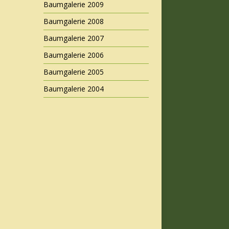
Baumgalerie 2009
Baumgalerie 2008
Baumgalerie 2007
Baumgalerie 2006
Baumgalerie 2005
Baumgalerie 2004