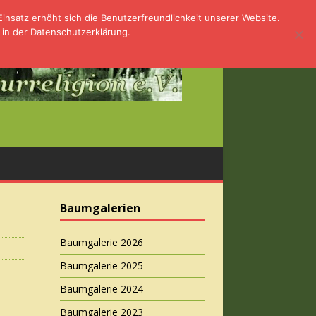
nsatz erhöht sich die Benutzerfreundlichkeit unserer Website.
 in der Datenschutzerklärung.
Baumgalerien
Baumgalerie 2026
Baumgalerie 2025
Baumgalerie 2024
Baumgalerie 2023