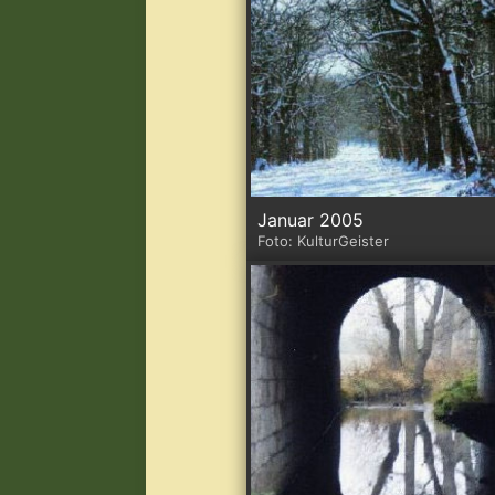
Januar 2005
Foto: KulturGeister