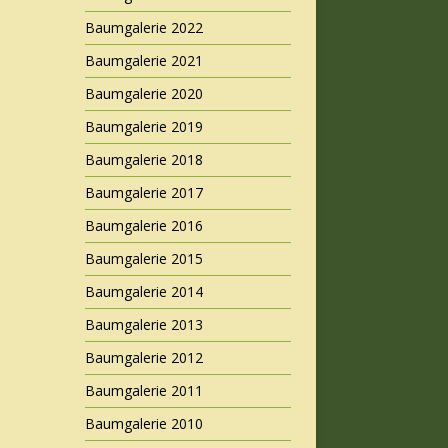
Baumgalerie 2022
Baumgalerie 2021
Baumgalerie 2020
Baumgalerie 2019
Baumgalerie 2018
Baumgalerie 2017
Baumgalerie 2016
Baumgalerie 2015
Baumgalerie 2014
Baumgalerie 2013
Baumgalerie 2012
Baumgalerie 2011
Baumgalerie 2010