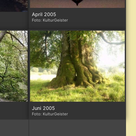
April 2005
Foto: KulturGeister
Juni 2005
Foto: KulturGeister