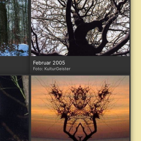
Februar 2005
Foto: KulturGeister