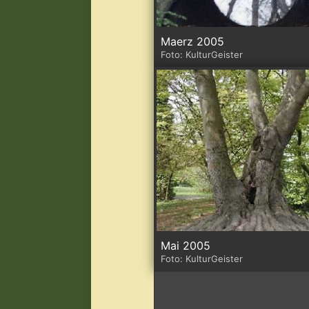
Maerz 2005
Foto: KulturGeister
Mai 2005
Foto: KulturGeister