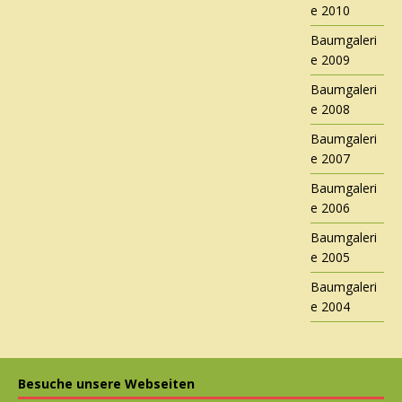
e 2010
Baumgaleri
e 2009
Baumgaleri
e 2008
Baumgaleri
e 2007
Baumgaleri
e 2006
Baumgaleri
e 2005
Baumgaleri
e 2004
Besuche unsere Webseiten