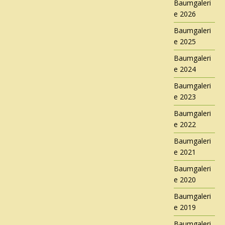
Baumgaleri
e 2026
Baumgaleri
e 2025
Baumgaleri
e 2024
Baumgaleri
e 2023
Baumgaleri
e 2022
Baumgaleri
e 2021
Baumgaleri
e 2020
Baumgaleri
e 2019
Baumgaleri