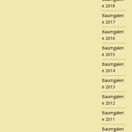
e 2018
Baumgaleri
e 2017
Baumgaleri
e 2016
Baumgaleri
e 2015
Baumgaleri
e 2014
Baumgaleri
e 2013
Baumgaleri
e 2012
Baumgaleri
e 2011
Baumgaleri